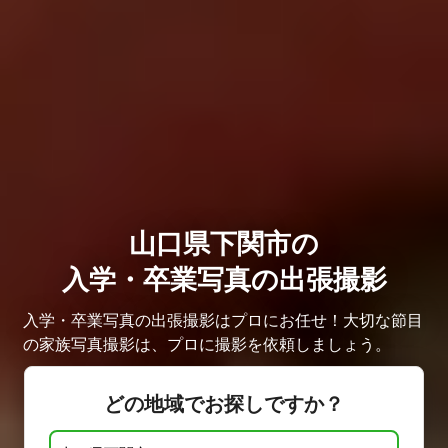
山口県下関市の
入学・卒業写真の出張撮影
入学・卒業写真の出張撮影はプロにお任せ！大切な節目
の家族写真撮影は、プロに撮影を依頼しましょう。
どの地域でお探しですか？