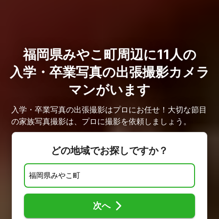
福岡県みやこ町周辺に11人の
入学・卒業写真の出張撮影カメラ
マンがいます
入学・卒業写真の出張撮影はプロにお任せ！大切な節目
の家族写真撮影は、プロに撮影を依頼しましょう。
どの地域でお探しですか？
次へ