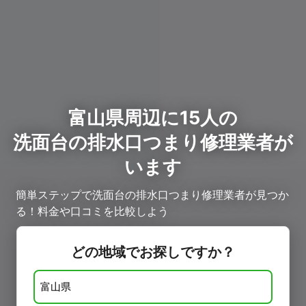
富山県周辺に15人の
洗面台の排水口つまり修理業者が
います
簡単ステップで洗面台の排水口つまり修理業者が見つか
る！料金や口コミを比較しよう
どの地域でお探しですか？