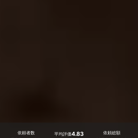
依頼者数
依頼総額
4.83
平均評価