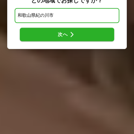
どの地域でお探しですか？
次へ