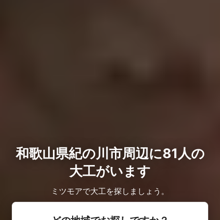
和歌山県紀の川市周辺に81人の
大工がいます
ミツモアで大工を探しましょう。