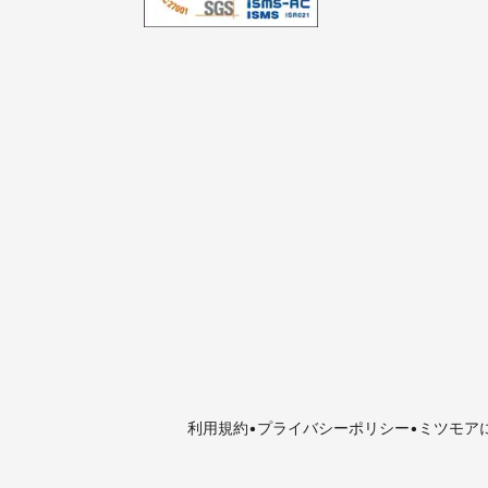
利用規約
プライバシーポリシー
ミツモア