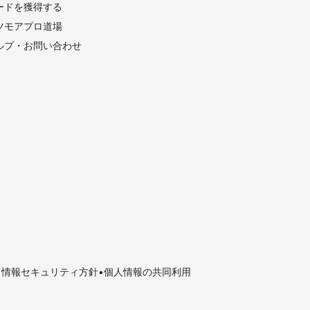
ードを獲得する
ツモアプロ道場
ルプ・お問い合わせ
情報セキュリティ方針
個人情報の共同利用