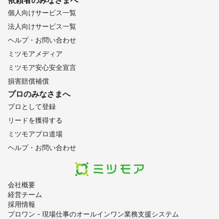
依頼者のみなさまへ
個人向けサービス一覧
法人向けサービス一覧
ヘルプ・お問い合わせ
ミツモアメディア
ミツモア安心安全宣言
損害賠償補償
プロのみなさまへ
プロとして登録
リードを獲得する
ミツモアプロ道場
ヘルプ・お問い合わせ
会社概要
経営チーム
採用情報
プロワン - 現場仕事のオールインワン業務支援システム