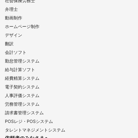
社会保険労務士
弁理士
動画制作
ホームページ制作
デザイン
翻訳
会計ソフト
勤怠管理システム
給与計算ソフト
経費精算システム
電子契約システム
人事評価システム
労務管理システム
請求書管理システム
POSレジ・POSシステム
タレントマネジメントシステム