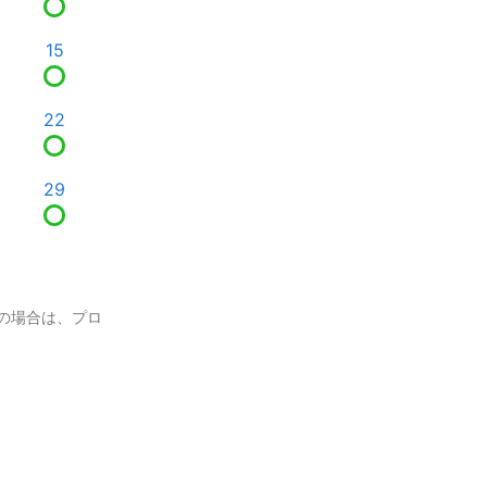
15
22
29
の場合は、プロ