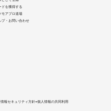
ードを獲得する
ツモアプロ道場
ルプ・お問い合わせ
情報セキュリティ方針
個人情報の共同利用