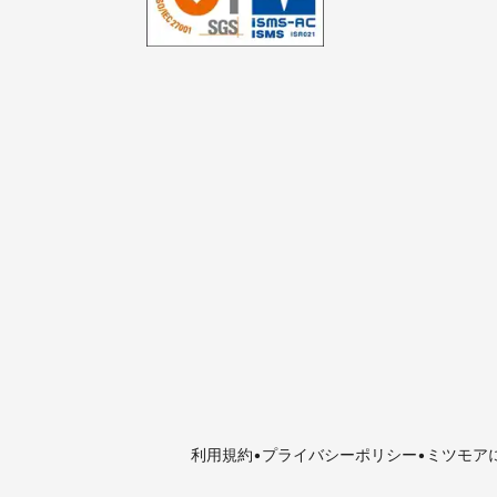
利用規約
プライバシーポリシー
ミツモア