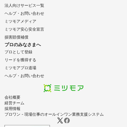
法人向けサービス一覧
ヘルプ・お問い合わせ
ミツモアメディア
ミツモア安心安全宣言
損害賠償補償
プロのみなさまへ
プロとして登録
リードを獲得する
ミツモアプロ道場
ヘルプ・お問い合わせ
会社概要
経営チーム
採用情報
プロワン - 現場仕事のオールインワン業務支援システム