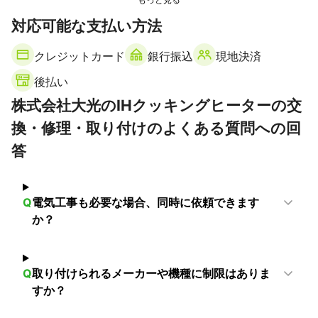
対応可能な支払い方法
クレジットカード
銀行振込
現地決済
後払い
株式会社大光のIHクッキングヒーターの交
換・修理・取り付けのよくある質問への回
答
Q
電気工事も必要な場合、同時に依頼できます
か？
Q
取り付けられるメーカーや機種に制限はありま
すか？