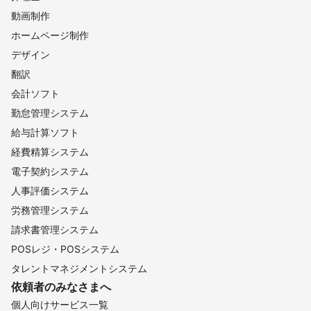
動画制作
ホームページ制作
デザイン
翻訳
会計ソフト
勤怠管理システム
給与計算ソフト
経費精算システム
電子契約システム
人事評価システム
労務管理システム
請求書管理システム
POSレジ・POSシステム
タレントマネジメントシステム
依頼者のみなさまへ
個人向けサービス一覧