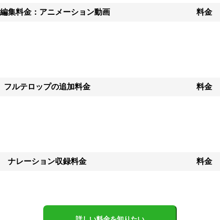
編集料金：アニメーション動画
料金
フルテロップの追加料金
料金
ナレーション収録料金
料金
詳しい料金を知りたい