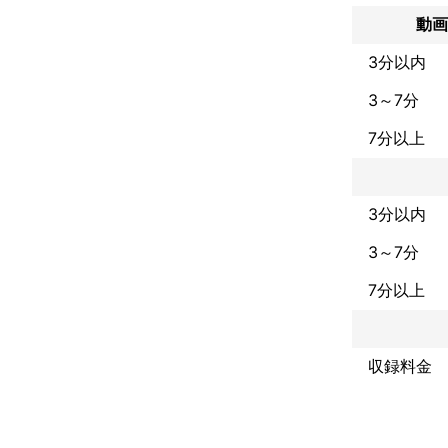
動画
3分以内
3～7分
7分以上
3分以内
3～7分
7分以上
収録料金