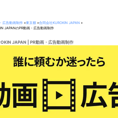
画・広告動画制作
»
東京都
»
合同会社KUROKIN JAPAN
»
IN JAPANのPR動画・広告動画制作
OKIN JAPAN | PR動画・広告動画制作