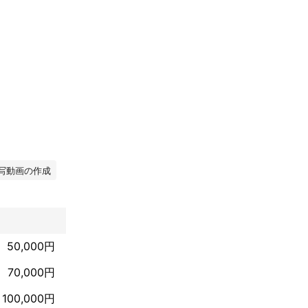
写動画の作成
50,000円
70,000円
100,000円