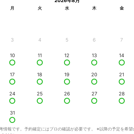
2026年8月
月
火
水
木
金
3
4
5
6
7
10
11
12
13
14
17
18
19
20
21
24
25
26
27
28
31
考情報です。予約確定にはプロの確認が必要です。 ※以降の予定を希望