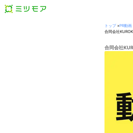
トップ
»
PR動
合同会社KUROK
合同会社KUR