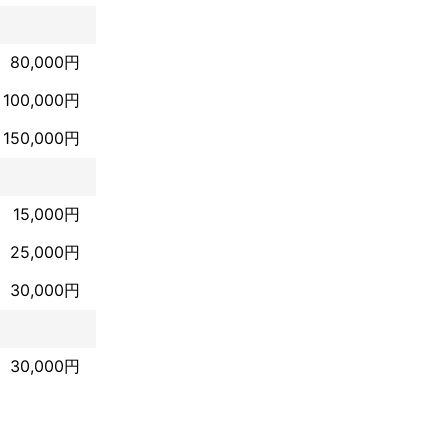
80,000円
100,000円
150,000円
15,000円
25,000円
30,000円
30,000円