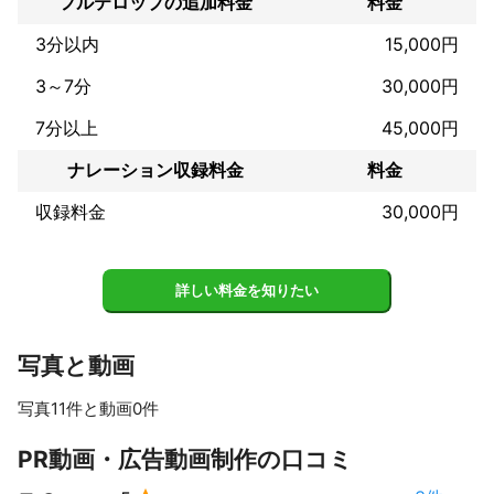
フルテロップの追加料金
料金
3分以内
15,000円
3～7分
30,000円
7分以上
45,000円
ナレーション収録料金
料金
収録料金
30,000円
詳しい料金を知りたい
写真と動画
写真11件と動画0件
すべて見る
PR動画・広告動画制作の口コミ