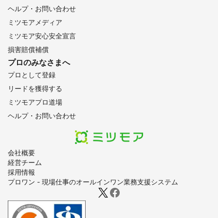
ヘルプ・お問い合わせ
ミツモアメディア
ミツモア安心安全宣言
損害賠償補償
プロのみなさまへ
プロとして登録
リードを獲得する
ミツモアプロ道場
ヘルプ・お問い合わせ
会社概要
経営チーム
採用情報
プロワン - 現場仕事のオールインワン業務支援システム