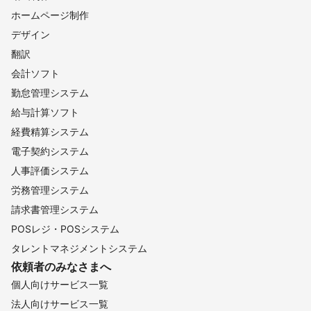
ホームページ制作
デザイン
翻訳
会計ソフト
勤怠管理システム
給与計算ソフト
経費精算システム
電子契約システム
人事評価システム
労務管理システム
請求書管理システム
POSレジ・POSシステム
タレントマネジメントシステム
依頼者のみなさまへ
個人向けサービス一覧
法人向けサービス一覧