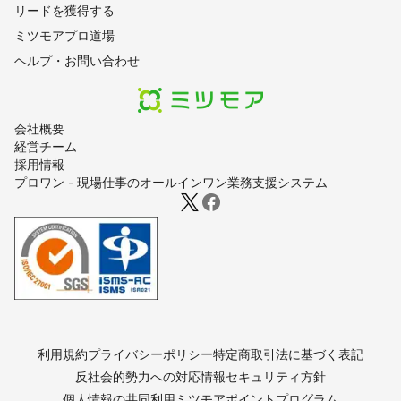
リードを獲得する
ミツモアプロ道場
ヘルプ・お問い合わせ
会社概要
経営チーム
採用情報
プロワン - 現場仕事のオールインワン業務支援システム
利用規約
プライバシーポリシー
特定商取引法に基づく表記
反社会的勢力への対応
情報セキュリティ方針
個人情報の共同利用
ミツモアポイントプログラム