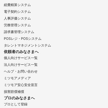
経費精算システム
電子契約システム
人事評価システム
労務管理システム
請求書管理システム
POSレジ・POSシステム
タレントマネジメントシステム
依頼者のみなさまへ
個人向けサービス一覧
法人向けサービス一覧
ヘルプ・お問い合わせ
ミツモアメディア
ミツモア安心安全宣言
損害賠償補償
プロのみなさまへ
プロとして登録