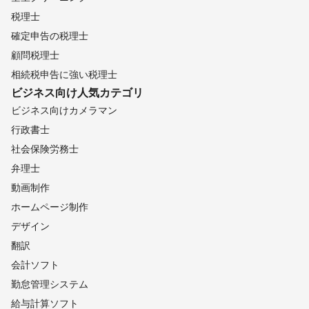
税理士
確定申告の税理士
顧問税理士
相続税申告に強い税理士
ビジネス向け
人気カテゴリ
ビジネス向けカメラマン
行政書士
社会保険労務士
弁理士
動画制作
ホームページ制作
デザイン
翻訳
会計ソフト
勤怠管理システム
給与計算ソフト