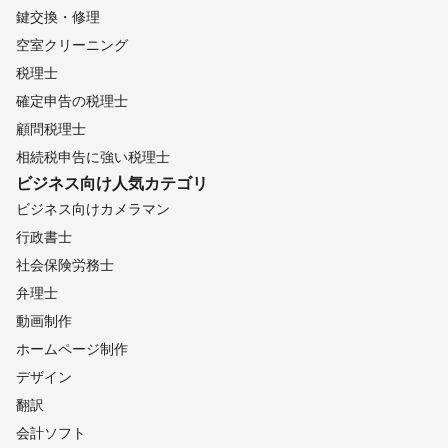
鍵交換・修理
空室クリーニング
税理士
確定申告の税理士
顧問税理士
相続税申告に強い税理士
ビジネス向け
人気カテゴリ
ビジネス向けカメラマン
行政書士
社会保険労務士
弁理士
動画制作
ホームページ制作
デザイン
翻訳
会計ソフト