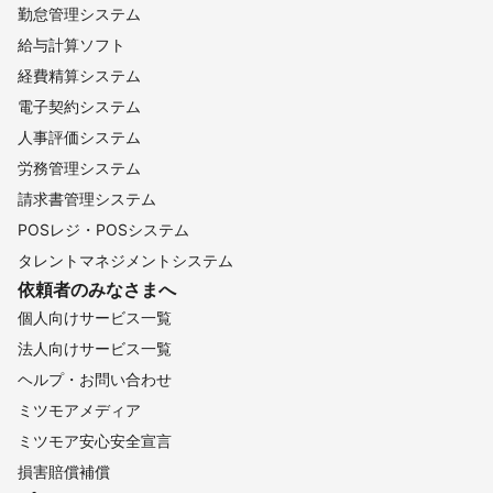
勤怠管理システム
給与計算ソフト
経費精算システム
電子契約システム
人事評価システム
労務管理システム
請求書管理システム
POSレジ・POSシステム
タレントマネジメントシステム
依頼者のみなさまへ
個人向けサービス一覧
法人向けサービス一覧
ヘルプ・お問い合わせ
ミツモアメディア
ミツモア安心安全宣言
損害賠償補償