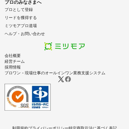
プロのみなさまへ
プロとして登録
リードを獲得する
ミツモアプロ道場
ヘルプ・お問い合わせ
会社概要
経営チーム
採用情報
プロワン - 現場仕事のオールインワン業務支援システム
利用規約
プライバシーポリシー
特定商取引法に基づく表記