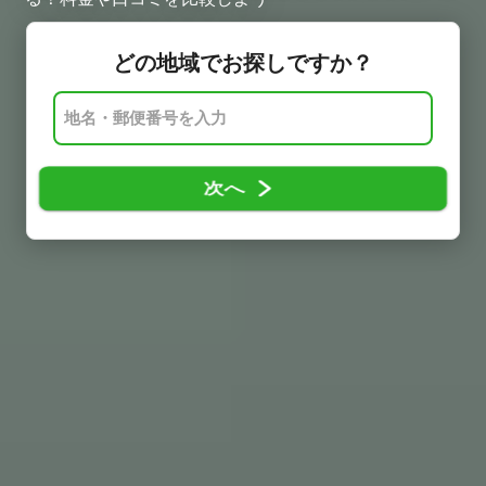
どの地域でお探しですか？
次へ