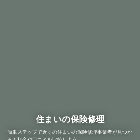
住まいの保険修理
簡単ステップで近くの住まいの保険修理事業者が見つか
る！料金や口コミを比較しよう