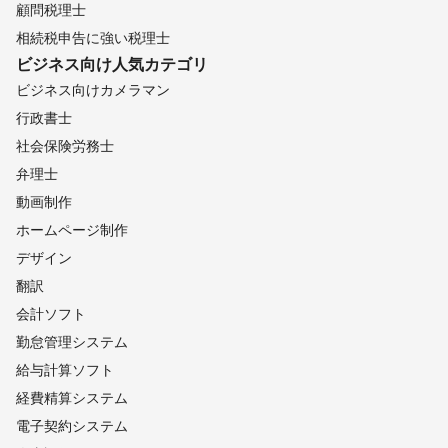
顧問税理士
相続税申告に強い税理士
ビジネス向け
人気カテゴリ
ビジネス向けカメラマン
行政書士
社会保険労務士
弁理士
動画制作
ホームページ制作
デザイン
翻訳
会計ソフト
勤怠管理システム
給与計算ソフト
経費精算システム
電子契約システム