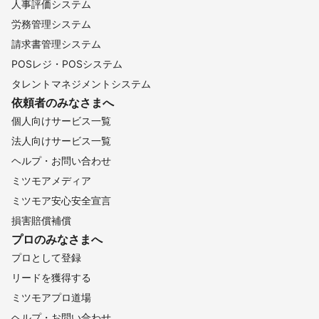
人事評価システム
労務管理システム
請求書管理システム
POSレジ・POSシステム
タレントマネジメントシステム
依頼者のみなさまへ
個人向けサービス一覧
法人向けサービス一覧
ヘルプ・お問い合わせ
ミツモアメディア
ミツモア安心安全宣言
損害賠償補償
プロのみなさまへ
プロとして登録
リードを獲得する
ミツモアプロ道場
ヘルプ・お問い合わせ