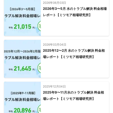
2026年06月03日
2026年3〜5月 水のトラブル解決 料金相場
レポート【ミツモア相場研究所】
2026年03月04日
2025年12〜2月 水のトラブル解決 料金相
場レポート【ミツモア相場研究所】
2025年12月04日
2025年9〜11月水のトラブル解決 料金相
場レポート【ミツモア相場研究所】