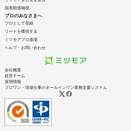
損害賠償補償
プロのみなさまへ
プロとして登録
リードを獲得する
ミツモアプロ道場
ヘルプ・お問い合わせ
会社概要
経営チーム
採用情報
プロワン - 現場仕事のオールインワン業務支援システム