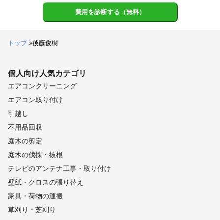
費用を診断する（無料）
トップ
»
後藤俊樹
個人向け
人気カテゴリ
エアコンクリーニング
エアコン取り付け
引越し
不用品回収
庭木の剪定
庭木の伐採・抜根
テレビのアンテナ工事・取り付け
壁紙・クロスの張り替え
家具・荷物の運搬
草刈り・芝刈り