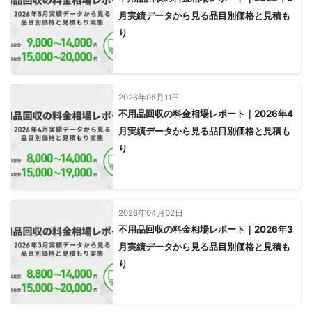
月実績データから見る品目別価格と見積も
り
2026年05月11日
不用品回収の料金相場レポート｜2026年4
月実績データから見る品目別価格と見積も
り
2026年04月02日
不用品回収の料金相場レポート｜2026年3
月実績データから見る品目別価格と見積も
り