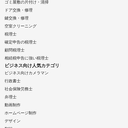
ゴミ屋敷の片付け・清掃
ドア交換・修理
鍵交換・修理
空室クリーニング
税理士
確定申告の税理士
顧問税理士
相続税申告に強い税理士
ビジネス向け
人気カテゴリ
ビジネス向けカメラマン
行政書士
社会保険労務士
弁理士
動画制作
ホームページ制作
デザイン