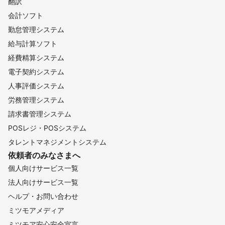
翻訳
会計ソフト
勤怠管理システム
給与計算ソフト
経費精算システム
電子契約システム
人事評価システム
労務管理システム
請求書管理システム
POSレジ・POSシステム
タレントマネジメントシステム
依頼者のみなさまへ
個人向けサービス一覧
法人向けサービス一覧
ヘルプ・お問い合わせ
ミツモアメディア
ミツモア安心安全宣言