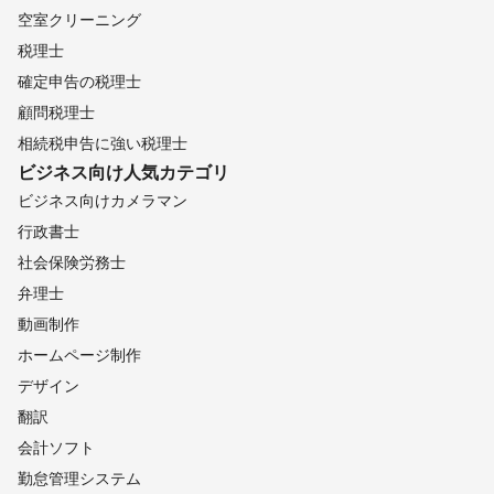
空室クリーニング
税理士
確定申告の税理士
顧問税理士
相続税申告に強い税理士
ビジネス向け
人気カテゴリ
ビジネス向けカメラマン
行政書士
社会保険労務士
弁理士
動画制作
ホームページ制作
デザイン
翻訳
会計ソフト
勤怠管理システム