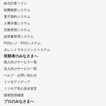
給与計算ソフト
経費精算システム
電子契約システム
人事評価システム
労務管理システム
請求書管理システム
POSレジ・POSシステム
タレントマネジメントシステム
依頼者のみなさまへ
個人向けサービス一覧
法人向けサービス一覧
ヘルプ・お問い合わせ
ミツモアメディア
ミツモア安心安全宣言
損害賠償補償
プロのみなさまへ