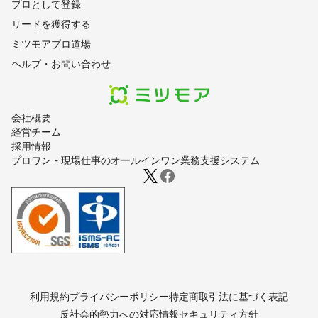
プロとして登録
リードを獲得する
ミツモアプロ道場
ヘルプ・お問い合わせ
会社概要
経営チーム
採用情報
プロワン - 現場仕事のオールインワン業務支援システム
利用規約
プライバシーポリシー
特定商取引法に基づく表記
反社会的勢力への対応
情報セキュリティ方針