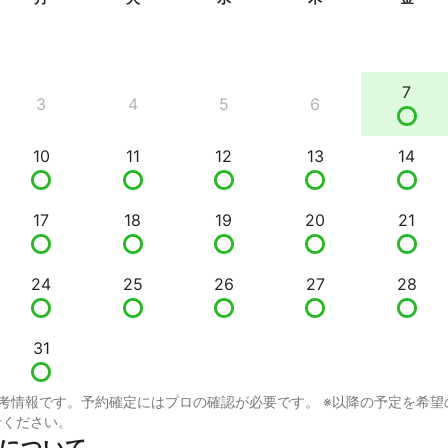
7
3
4
5
6
10
11
12
13
14
17
18
19
20
21
24
25
26
27
28
31
考情報です。予約確定にはプロの確認が必要です。 ※以降の予定を希望
せください。
KAについて