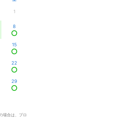
1
8
15
22
29
の場合は、プロ