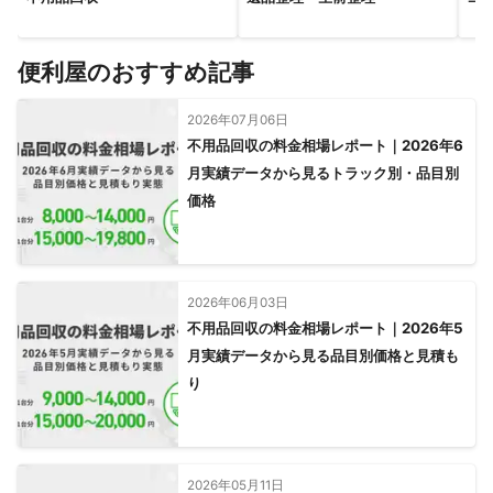
便利屋のおすすめ記事
2026年07月06日
不用品回収の料金相場レポート｜2026年6
月実績データから見るトラック別・品目別
価格
2026年06月03日
不用品回収の料金相場レポート｜2026年5
月実績データから見る品目別価格と見積も
り
2026年05月11日