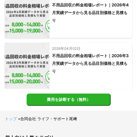
不用品回収の料金相場レポート｜2026年4
月実績データから見る品目別価格と見積も
り
2026年04月02日
不用品回収の料金相場レポート｜2026年3
月実績データから見る品目別価格と見積も
り
費用を診断する（無料）
トップ
»
合同会社 ライフ・サポート尾﨑