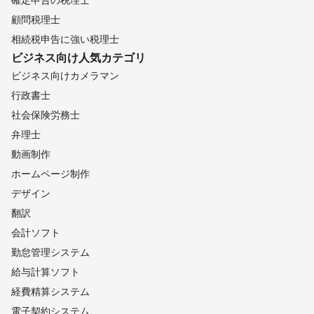
顧問税理士
相続税申告に強い税理士
ビジネス向け
人気カテゴリ
ビジネス向けカメラマン
行政書士
社会保険労務士
弁理士
動画制作
ホームページ制作
デザイン
翻訳
会計ソフト
勤怠管理システム
給与計算ソフト
経費精算システム
電子契約システム