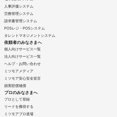
人事評価システム
労務管理システム
請求書管理システム
POSレジ・POSシステム
タレントマネジメントシステム
依頼者のみなさまへ
個人向けサービス一覧
法人向けサービス一覧
ヘルプ・お問い合わせ
ミツモアメディア
ミツモア安心安全宣言
損害賠償補償
プロのみなさまへ
プロとして登録
リードを獲得する
ミツモアプロ道場