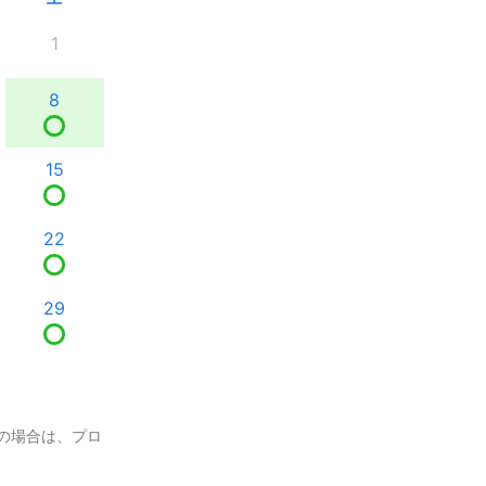
1
8
15
22
29
の場合は、プロ