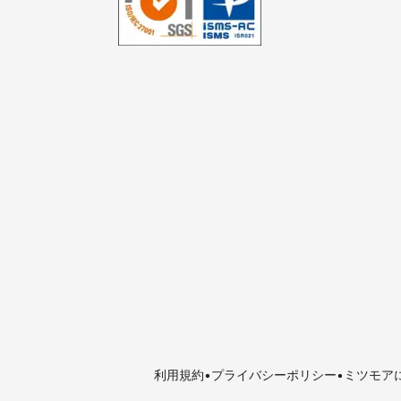
利用規約
プライバシーポリシー
ミツモア