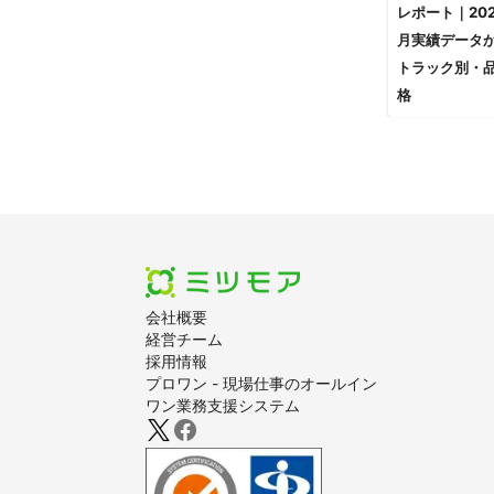
レポート｜202
月実績データ
トラック別・
格
会社概要
経営チーム
採用情報
プロワン - 現場仕事のオールイン
ワン業務支援システム