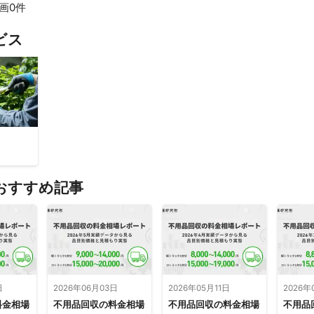
画0件
すべて見る
ビス
おすすめ記事
日
2026年06月03日
2026年05月11日
2026年
料金相場
不用品回収の料金相場
不用品回収の料金相場
不用品