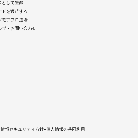
ロとして登録
ードを獲得する
ツモアプロ道場
ルプ・お問い合わせ
情報セキュリティ方針
個人情報の共同利用