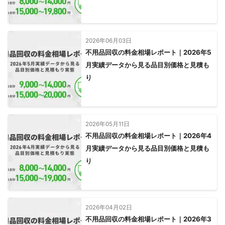
2026年06月03日
不用品回収の料金相場レポート｜2026年5
月実績データから見る品目別価格と見積も
り
2026年05月11日
不用品回収の料金相場レポート｜2026年4
月実績データから見る品目別価格と見積も
り
2026年04月02日
不用品回収の料金相場レポート｜2026年3