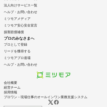
法人向けサービス一覧
ヘルプ・お問い合わせ
ミツモアメディア
ミツモア安心安全宣言
損害賠償補償
プロのみなさまへ
プロとして登録
リードを獲得する
ミツモアプロ道場
ヘルプ・お問い合わせ
会社概要
経営チーム
採用情報
プロワン - 現場仕事のオールインワン業務支援システム