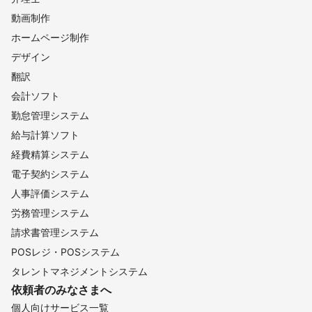
動画制作
ホームページ制作
デザイン
翻訳
会計ソフト
勤怠管理システム
給与計算ソフト
経費精算システム
電子契約システム
人事評価システム
労務管理システム
請求書管理システム
POSレジ・POSシステム
タレントマネジメントシステム
依頼者のみなさまへ
個人向けサービス一覧