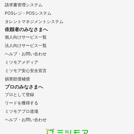
請求書管理システム
POSレジ・POSシステム
タレントマネジメントシステム
依頼者のみなさまへ
個人向けサービス一覧
法人向けサービス一覧
ヘルプ・お問い合わせ
ミツモアメディア
ミツモア安心安全宣言
損害賠償補償
プロのみなさまへ
プロとして登録
リードを獲得する
ミツモアプロ道場
ヘルプ・お問い合わせ