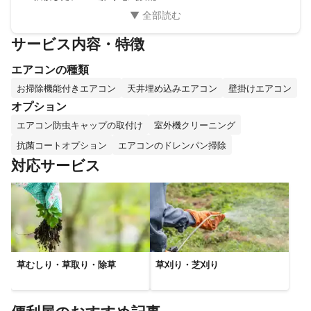
サービス内容・特徴
エアコンの種類
お掃除機能付きエアコン
天井埋め込みエアコン
壁掛けエアコン
オプション
エアコン防虫キャップの取付け
室外機クリーニング
抗菌コートオプション
エアコンのドレンパン掃除
対応サービス
草むしり・草取り・除草
草刈り・芝刈り