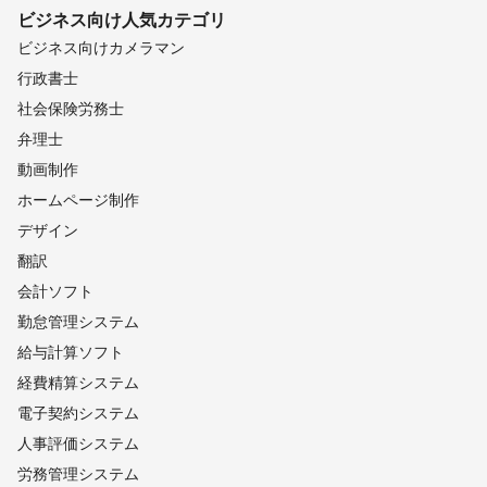
ビジネス向け
人気カテゴリ
ビジネス向けカメラマン
行政書士
社会保険労務士
弁理士
動画制作
ホームページ制作
デザイン
翻訳
会計ソフト
勤怠管理システム
給与計算ソフト
経費精算システム
電子契約システム
人事評価システム
労務管理システム