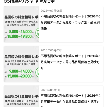
便利屋のおすすめ記事
2026年07月06日
不用品回収の料金相場レポート｜2026年6
月実績データから見るトラック別・品目別
価格
2026年06月03日
不用品回収の料金相場レポート｜2026年5
月実績データから見る品目別価格と見積も
り
2026年05月11日
不用品回収の料金相場レポート｜2026年4
月実績データから見る品目別価格と見積も