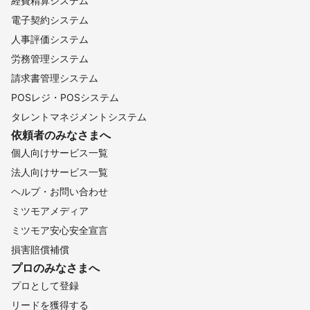
経費精算システム
電子契約システム
人事評価システム
労務管理システム
請求書管理システム
POSレジ・POSシステム
タレントマネジメントシステム
依頼者のみなさまへ
個人向けサービス一覧
法人向けサービス一覧
ヘルプ・お問い合わせ
ミツモアメディア
ミツモア安心安全宣言
損害賠償補償
プロのみなさまへ
プロとして登録
リードを獲得する