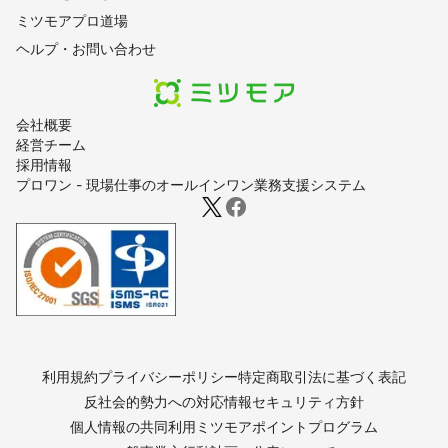
ミツモアプロ道場
ヘルプ・お問い合わせ
会社概要
経営チーム
採用情報
プロワン - 現場仕事のオールインワン業務支援システム
利用規約
プライバシーポリシー
特定商取引法に基づく表記
反社会的勢力への対応
情報セキュリティ方針
個人情報の共同利用
ミツモアポイントプログラム