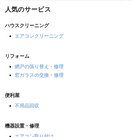
人気のサービス
ハウスクリーニング
エアコンクリーニング
リフォーム
網戸の張り替え・修理
窓ガラスの交換・修理
便利屋
不用品回収
機器設置・修理
エアコン取り付け