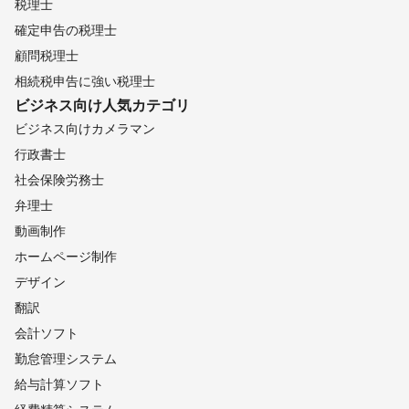
税理士
確定申告の税理士
顧問税理士
相続税申告に強い税理士
ビジネス向け
人気カテゴリ
ビジネス向けカメラマン
行政書士
社会保険労務士
弁理士
動画制作
ホームページ制作
デザイン
翻訳
会計ソフト
勤怠管理システム
給与計算ソフト