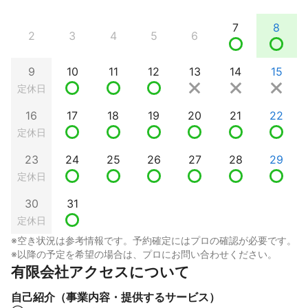
7
8
2
3
4
5
6
9
10
11
12
13
14
15
定休日
16
17
18
19
20
21
22
定休日
23
24
25
26
27
28
29
定休日
30
31
定休日
※空き状況は参考情報です。予約確定にはプロの確認が必要です。
※以降の予定を希望の場合は、プロにお問い合わせください。
有限会社アクセスについて
自己紹介（事業内容・提供するサービス）