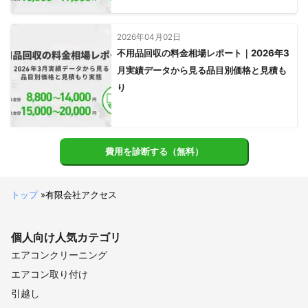
2026年04月02日
不用品回収の料金相場レポート｜2026年3
月実績データから見る品目別価格と見積も
り
費用を診断する（無料）
トップ
»
有限会社アクセス
個人向け
人気カテゴリ
エアコンクリーニング
エアコン取り付け
引越し