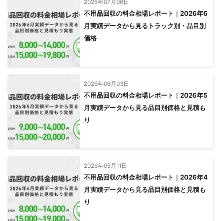
2026年07月06日
不用品回収の料金相場レポート｜2026年6
月実績データから見るトラック別・品目別
価格
2026年06月03日
不用品回収の料金相場レポート｜2026年5
月実績データから見る品目別価格と見積も
り
2026年05月11日
不用品回収の料金相場レポート｜2026年4
月実績データから見る品目別価格と見積も
り