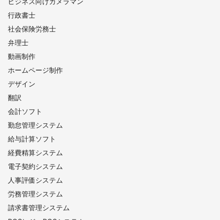
ビジネス向けカメラマン
行政書士
社会保険労務士
弁理士
動画制作
ホームページ制作
デザイン
翻訳
会計ソフト
勤怠管理システム
給与計算ソフト
経費精算システム
電子契約システム
人事評価システム
労務管理システム
請求書管理システム