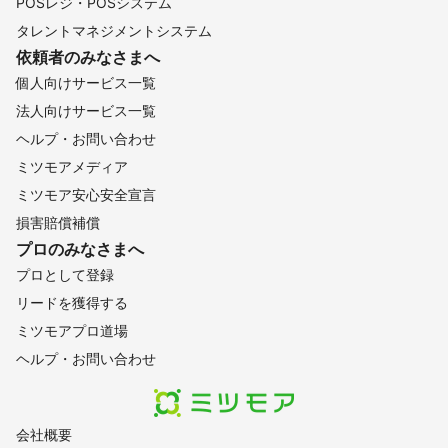
POSレジ・POSシステム
タレントマネジメントシステム
依頼者のみなさまへ
個人向けサービス一覧
法人向けサービス一覧
ヘルプ・お問い合わせ
ミツモアメディア
ミツモア安心安全宣言
損害賠償補償
プロのみなさまへ
プロとして登録
リードを獲得する
ミツモアプロ道場
ヘルプ・お問い合わせ
会社概要