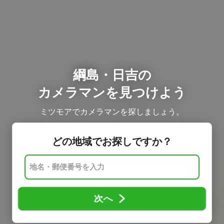
綱島・日吉の
カメラマンを見つけよう
ミツモアでカメラマンを探しましょう。
どの地域でお探しですか？
次へ