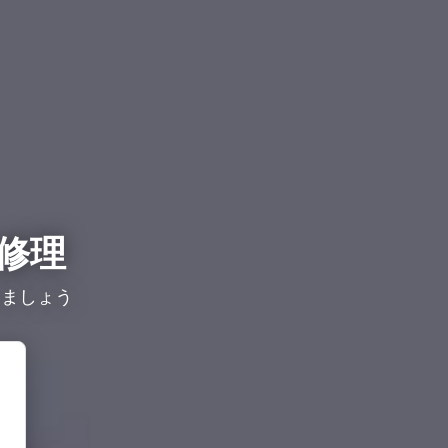
修理
しましょう