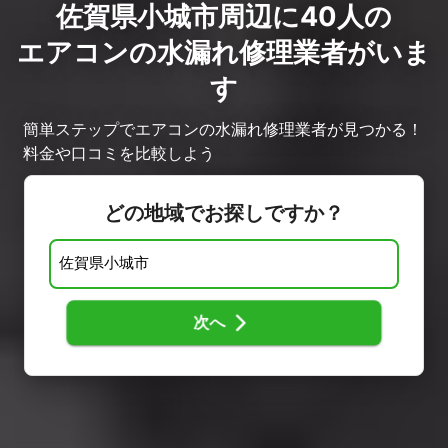
佐賀県小城市周辺に40人の
エアコンの水漏れ修理業者がいま
す
簡単ステップでエアコンの水漏れ修理業者が見つかる！
料金や口コミを比較しよう
どの地域でお探しですか？
次へ