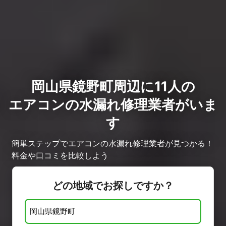
岡山県鏡野町周辺に11人の
エアコンの水漏れ修理業者がいま
す
簡単ステップでエアコンの水漏れ修理業者が見つかる！
料金や口コミを比較しよう
どの地域でお探しですか？