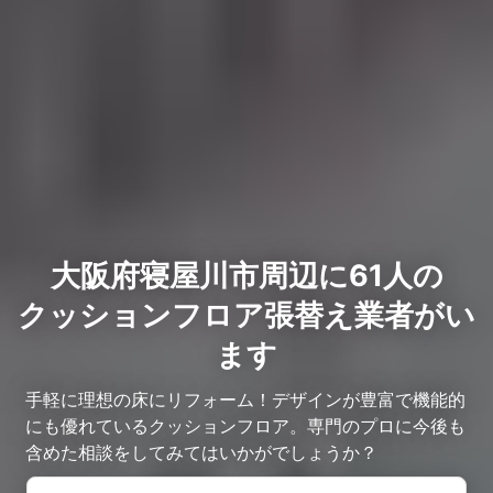
大阪府寝屋川市周辺に61人の
クッションフロア張替え業者がい
ます
手軽に理想の床にリフォーム！デザインが豊富で機能的
にも優れているクッションフロア。専門のプロに今後も
含めた相談をしてみてはいかがでしょうか？