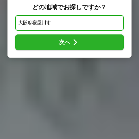
どの地域でお探しですか？
次へ