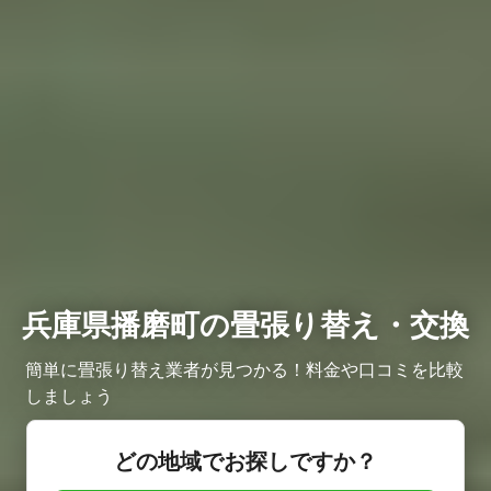
兵庫県播磨町の畳張り替え・交換
簡単に畳張り替え業者が見つかる！料金や口コミを比較
しましょう
どの地域でお探しですか？