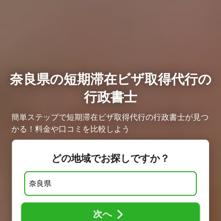
奈良県の短期滞在ビザ取得代行の
行政書士
簡単ステップで短期滞在ビザ取得代行の行政書士が見つ
かる！料金や口コミを比較しよう
どの地域でお探しですか？
次へ