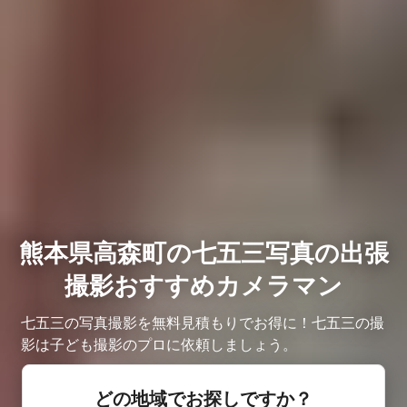
熊本県高森町の七五三写真の出張
撮影おすすめカメラマン
七五三の写真撮影を無料見積もりでお得に！七五三の撮
影は子ども撮影のプロに依頼しましょう。
どの地域でお探しですか？