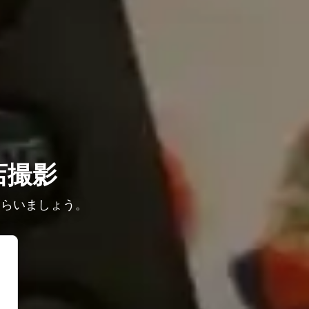
店撮影
もらいましょう。