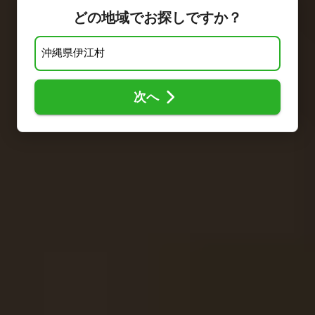
どの地域でお探しですか？
次へ