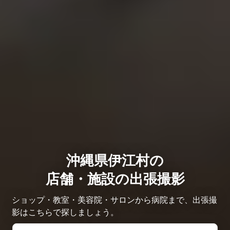
沖縄県伊江村の
店舗・施設の出張撮影
ショップ・教室・美容院・サロンから病院まで、出張撮
影はこちらで探しましょう。