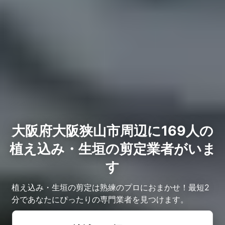
大阪府大阪狭山市周辺に169人の
植え込み・生垣の剪定業者がいま
す
植え込み・生垣の剪定は熟練のプロにおまかせ！最短2
分であなたにぴったりの専門業者を見つけます。