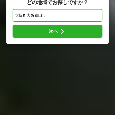
どの地域でお探しですか？
次へ