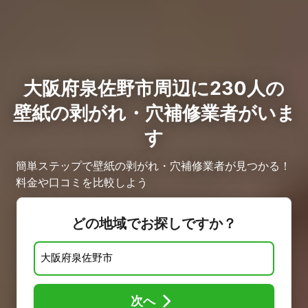
大阪府泉佐野市周辺に230人の
壁紙の剥がれ・穴補修業者がいま
す
簡単ステップで壁紙の剥がれ・穴補修業者が見つかる！
料金や口コミを比較しよう
どの地域でお探しですか？
次へ