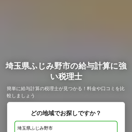
埼玉県ふじみ野市の給与計算に強
い税理士
簡単に給与計算の税理士が見つかる！料金や口コミを比
較しましょう ​
どの地域でお探しですか？