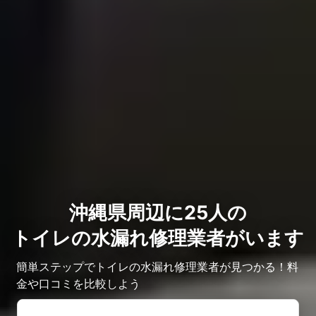
沖縄県周辺に25人の
トイレの水漏れ修理業者がいます
簡単ステップでトイレの水漏れ修理業者が見つかる！料
金や口コミを比較しよう