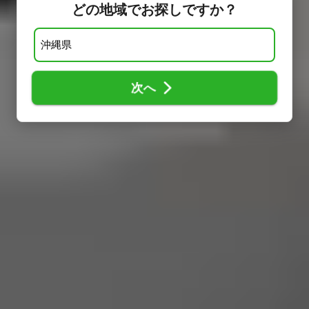
どの地域でお探しですか？
次へ