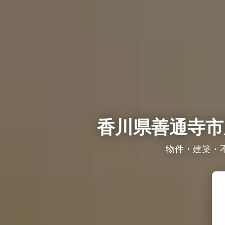
香川県善通寺市
物件・建築・