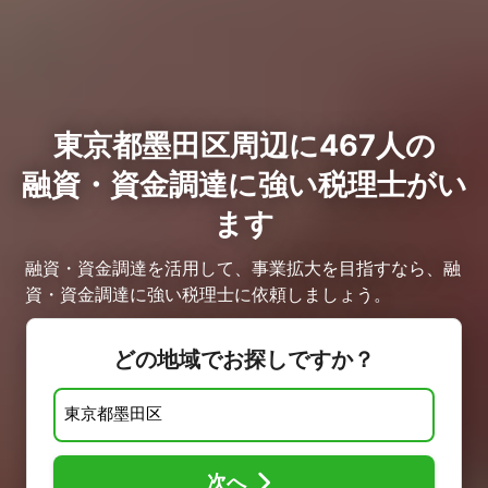
東京都墨田区周辺に467人の
融資・資金調達に強い税理士がい
ます
融資・資金調達を活用して、事業拡大を目指すなら、融
資・資金調達に強い税理士に依頼しましょう。
どの地域でお探しですか？
次へ