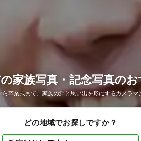
市の家族写真・記念写真のお
から卒業式まで、家族の絆と思い出を形にするカメラマ
どの地域でお探しですか？