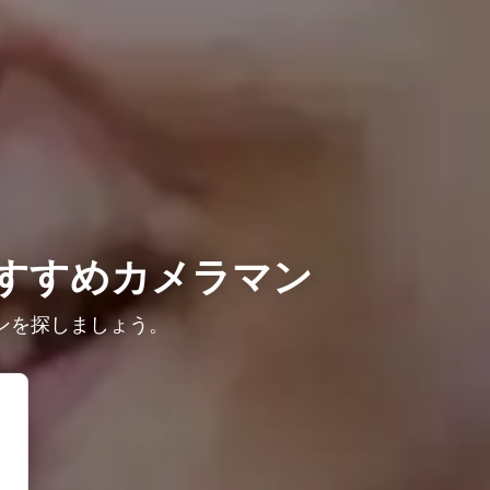
すすめカメラマン
ンを探しましょう。