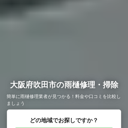
大阪府吹田市の雨樋修理・掃除
簡単に雨樋修理業者が見つかる！料金や口コミを比較し
ましょう
どの地域でお探しですか？