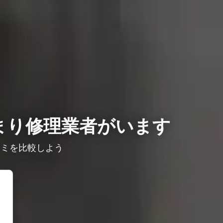
まり修理業者がいます
コミを比較しよう