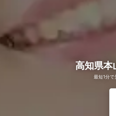
高知県本
最短1分