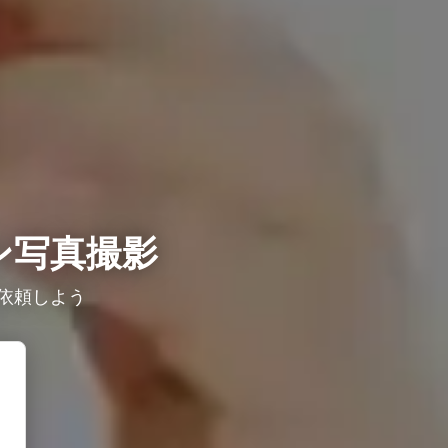
ン写真撮影
依頼しよう