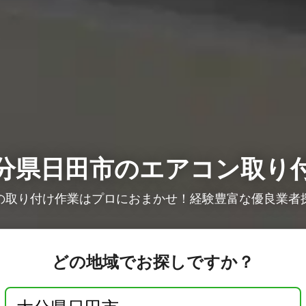
分県日田市のエアコン取り
の取り付け作業はプロにおまかせ！経験豊富な優良業者
どの地域でお探しですか？