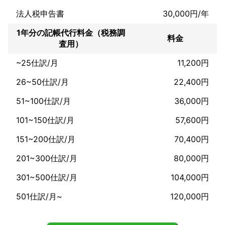
法人税申告書
30,000円/年
1年分の記帳代行料金（税務調
料金
査用）
~25仕訳/月
11,200円
26~50仕訳/月
22,400円
51~100仕訳/月
36,000円
101~150仕訳/月
57,600円
151~200仕訳/月
70,400円
201~300仕訳/月
80,000円
301~500仕訳/月
104,000円
501仕訳/月~
120,000円