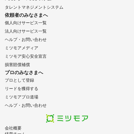
タレントマネジメントシステム
依頼者のみなさまへ
個人向けサービス一覧
法人向けサービス一覧
ヘルプ・お問い合わせ
ミツモアメディア
ミツモア安心安全宣言
損害賠償補償
プロのみなさまへ
プロとして登録
リードを獲得する
ミツモアプロ道場
ヘルプ・お問い合わせ
会社概要
経営チーム