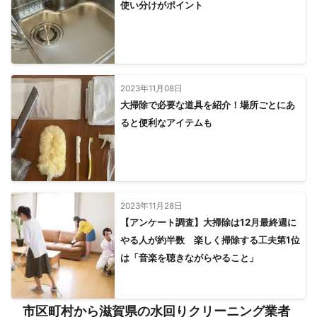
使い分けがポイント
2023年11月08日
大掃除で必要な道具を紹介！場所ごとにあ
ると便利なアイテムも
2023年11月28日
【アンケート調査】大掃除は12月最終週に
やる人が約半数 楽しく掃除する工夫第1位
は「音楽を聴きながらやること」
市区町村から滋賀県の水回りクリーニング業者