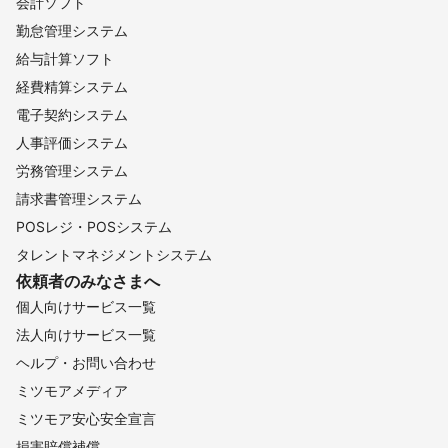
会計ソフト
勤怠管理システム
給与計算ソフト
経費精算システム
電子契約システム
人事評価システム
労務管理システム
請求書管理システム
POSレジ・POSシステム
タレントマネジメントシステム
依頼者のみなさまへ
個人向けサービス一覧
法人向けサービス一覧
ヘルプ・お問い合わせ
ミツモアメディア
ミツモア安心安全宣言
損害賠償補償