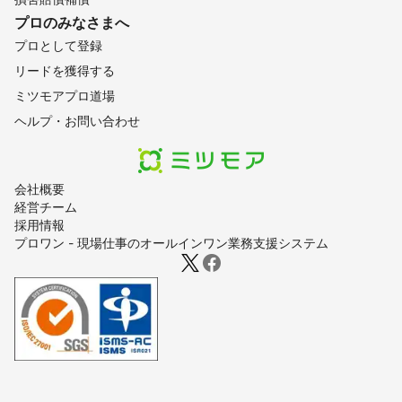
プロのみなさまへ
プロとして登録
リードを獲得する
ミツモアプロ道場
ヘルプ・お問い合わせ
会社概要
経営チーム
採用情報
プロワン - 現場仕事のオールインワン業務支援システム