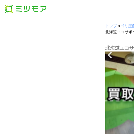
トップ
»
ゴミ屋
北海道エコサポ
北海道エコサ