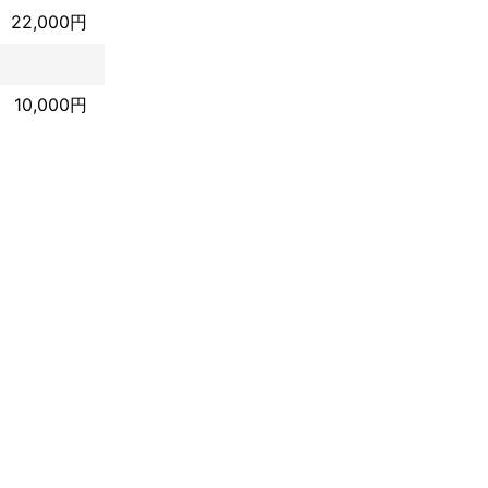
22,000円
10,000円