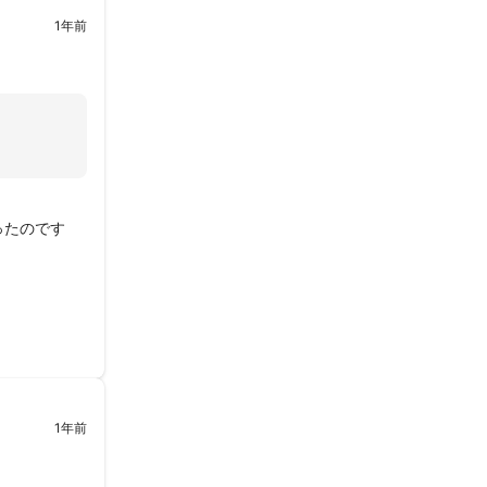
1年前
ったのです
1年前