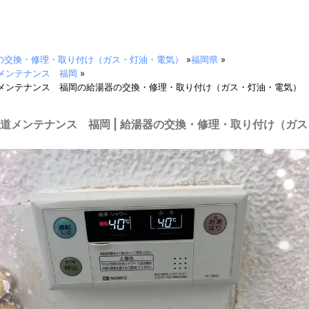
の交換・修理・取り付け（ガス・灯油・電気）
»
福岡県
»
メンテナンス 福岡
»
メンテナンス 福岡の給湯器の交換・修理・取り付け（ガス・灯油・電気）
道メンテナンス 福岡 | 給湯器の交換・修理・取り付け（ガ