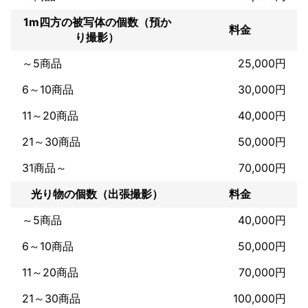
1m四方の被写体の個数（預か
料金
り撮影）
～5商品
25,000円
6～10商品
30,000円
11～20商品
40,000円
21～30商品
50,000円
31商品～
70,000円
光り物の個数（出張撮影）
料金
～5商品
40,000円
6～10商品
50,000円
11～20商品
70,000円
21～30商品
100,000円