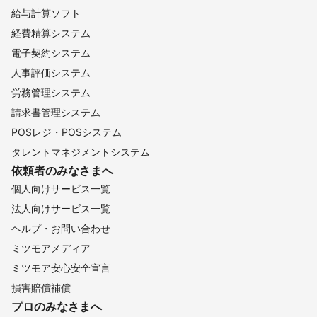
給与計算ソフト
経費精算システム
電子契約システム
人事評価システム
労務管理システム
請求書管理システム
POSレジ・POSシステム
タレントマネジメントシステム
依頼者のみなさまへ
個人向けサービス一覧
法人向けサービス一覧
ヘルプ・お問い合わせ
ミツモアメディア
ミツモア安心安全宣言
損害賠償補償
プロのみなさまへ