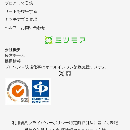
プロとして登録
リードを獲得する
ミツモアプロ道場
ヘルプ・お問い合わせ
会社概要
経営チーム
採用情報
プロワン - 現場仕事のオールインワン業務支援システム
利用規約
プライバシーポリシー
特定商取引法に基づく表記
反社会的勢力への対応
情報セキュリティ方針