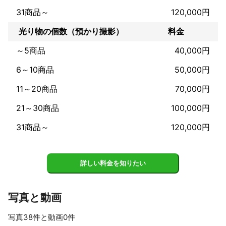
31商品～
120,000円
光り物の個数（預かり撮影）
料金
～5商品
40,000円
6～10商品
50,000円
11～20商品
70,000円
21～30商品
100,000円
31商品～
120,000円
詳しい料金を知りたい
写真と動画
写真38件と動画0件