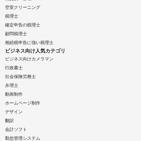
空室クリーニング
税理士
確定申告の税理士
顧問税理士
相続税申告に強い税理士
ビジネス向け
人気カテゴリ
ビジネス向けカメラマン
行政書士
社会保険労務士
弁理士
動画制作
ホームページ制作
デザイン
翻訳
会計ソフト
勤怠管理システム